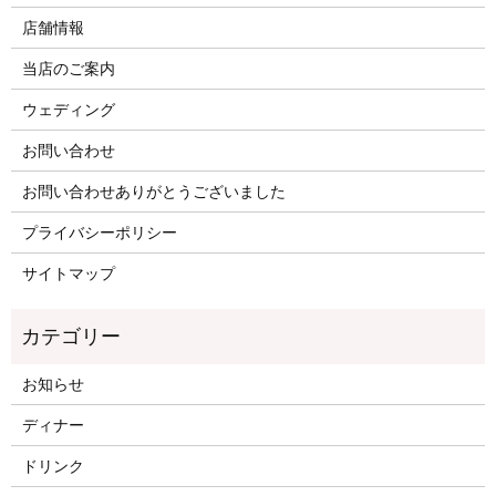
店舗情報
当店のご案内
ウェディング
お問い合わせ
お問い合わせありがとうございました
プライバシーポリシー
サイトマップ
お知らせ
ディナー
ドリンク