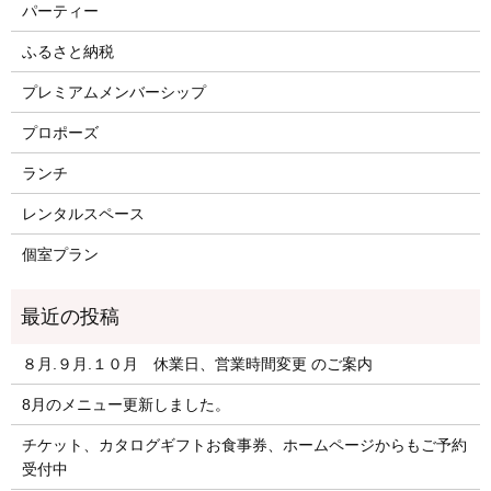
パーティー
ふるさと納税
プレミアムメンバーシップ
プロポーズ
ランチ
レンタルスペース
個室プラン
８月.９月.１０月 休業日、営業時間変更 のご案内
8月のメニュー更新しました。
チケット、カタログギフトお食事券、ホームページからもご予約
受付中