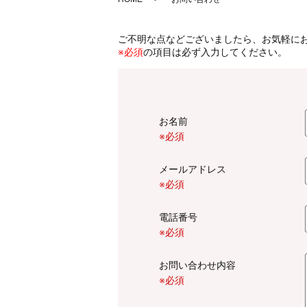
ご不明な点などございましたら、お気軽に
※必須
の項目は必ず入力してください。
お名前
※必須
メールアドレス
※必須
電話番号
※必須
お問い合わせ内容
※必須