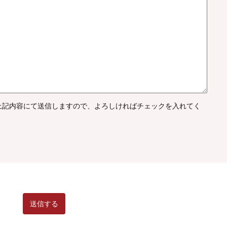
上記内容にて送信しますので、よろしければチェックを入れてく