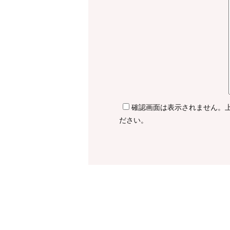
確認画面は表示されません。
ださい。