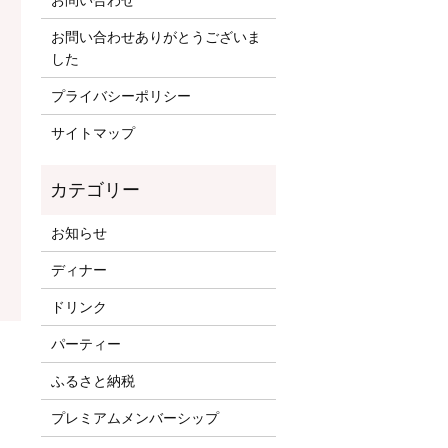
お問い合わせ
お問い合わせありがとうございま
した
プライバシーポリシー
サイトマップ
お知らせ
ディナー
ドリンク
パーティー
ふるさと納税
プレミアムメンバーシップ