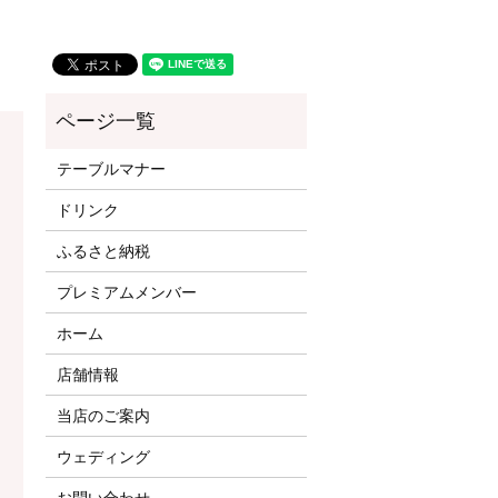
テーブルマナー
ドリンク
ふるさと納税
プレミアムメンバー
ホーム
店舗情報
当店のご案内
ウェディング