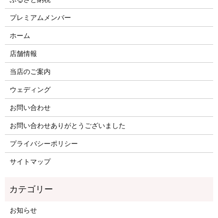
プレミアムメンバー
ホーム
店舗情報
当店のご案内
ウェディング
お問い合わせ
お問い合わせありがとうございました
プライバシーポリシー
サイトマップ
お知らせ