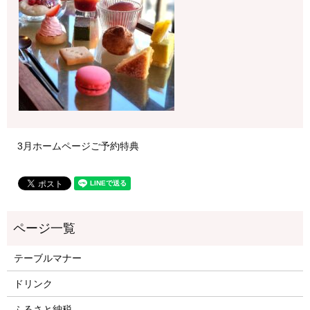
3月ホームページご予約特典
テーブルマナー
ドリンク
ふるさと納税