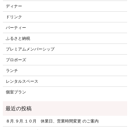
ディナー
ドリンク
パーティー
ふるさと納税
プレミアムメンバーシップ
プロポーズ
ランチ
レンタルスペース
個室プラン
８月.９月.１０月 休業日、営業時間変更 のご案内