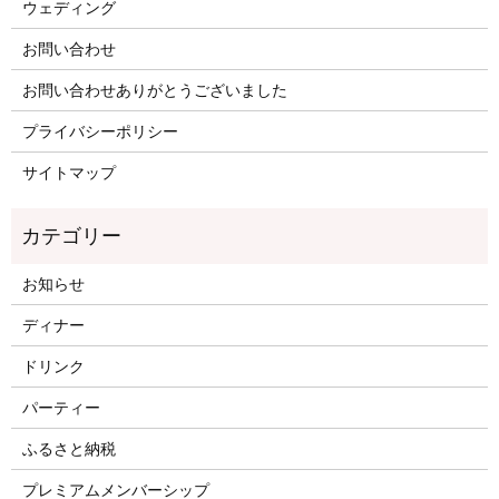
ウェディング
お問い合わせ
お問い合わせありがとうございました
プライバシーポリシー
サイトマップ
お知らせ
ディナー
ドリンク
パーティー
ふるさと納税
プレミアムメンバーシップ