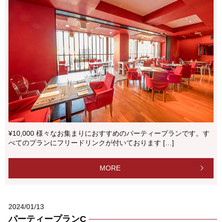
¥10,000 様々なお集まりにおすすめのパーティープランです。す
べてのプランにフリードリンクが付いております […]
MORE
2024/01/13
パーティープランC