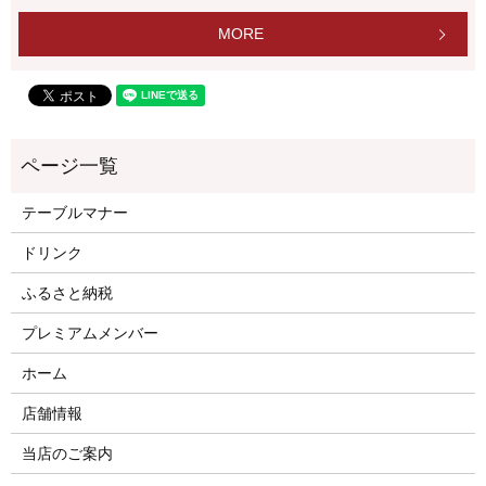
MORE
テーブルマナー
ドリンク
ふるさと納税
プレミアムメンバー
ホーム
店舗情報
当店のご案内