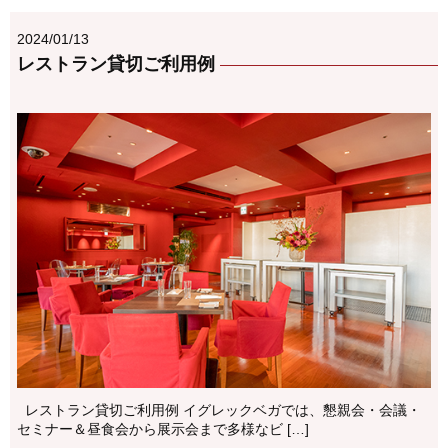
2024/01/13
レストラン貸切ご利用例
レストラン貸切ご利用例 イグレックベガでは、懇親会・会議・
セミナー＆昼食会から展示会まで多様なビ […]