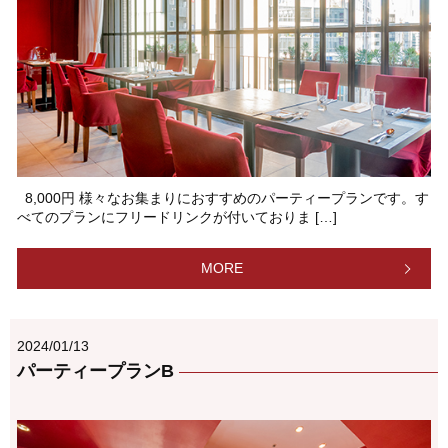
8,000円 様々なお集まりにおすすめのパーティープランです。す
べてのプランにフリードリンクが付いておりま […]
MORE
2024/01/13
パーティープランB