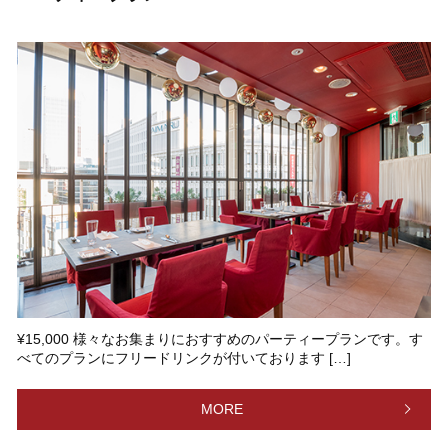
¥15,000 様々なお集まりにおすすめのパーティープランです。す
べてのプランにフリードリンクが付いております […]
MORE