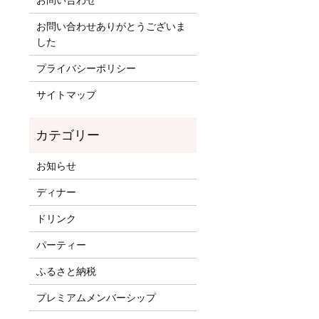
お問い合わせ
お問い合わせありがとうございま
した
プライバシーポリシー
サイトマップ
お知らせ
ディナー
ドリンク
パーティー
ふるさと納税
プレミアムメンバーシップ