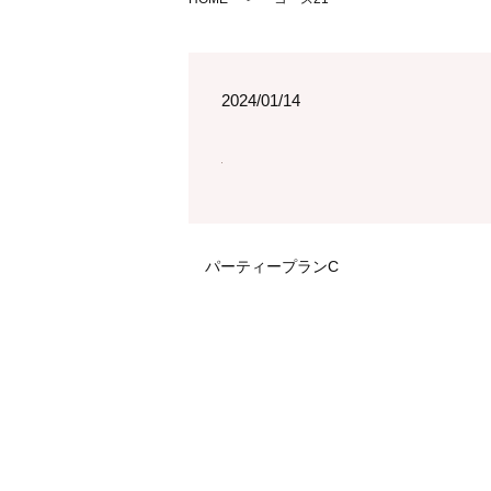
2024/01/14
パーティープランC