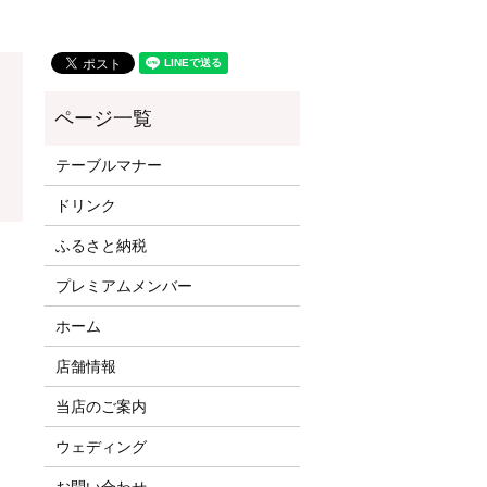
テーブルマナー
ドリンク
ふるさと納税
プレミアムメンバー
ホーム
店舗情報
当店のご案内
ウェディング