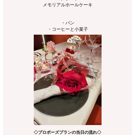
メモリアルホールケーキ
・パン
・コーヒーと小菓子
◇プロポーズプランの当日の流れ◇