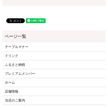
テーブルマナー
ドリンク
ふるさと納税
プレミアムメンバー
ホーム
店舗情報
当店のご案内