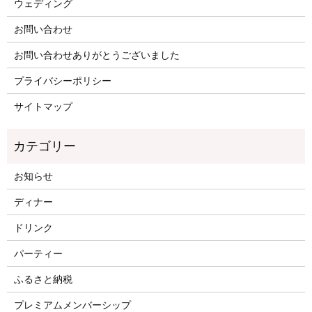
ウェディング
お問い合わせ
お問い合わせありがとうございました
プライバシーポリシー
サイトマップ
お知らせ
ディナー
ドリンク
パーティー
ふるさと納税
プレミアムメンバーシップ