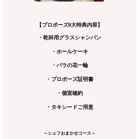
【プロポーズ6大特典内容】
・乾杯用グラスシャンパン
・ホールケーキ
・バラの花一輪
・プロポーズ証明書
・個室確約
・タキシードご用意
～シェフおまかせコース～