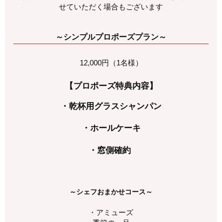
せていただく場合もございます
～シンプルプロポーズプラン～
12,000円（1名様）
【プロポーズ特典内容】
・乾杯用グラスシャンパン
・ホールケーキ
・窓側
確約
～シェフおまかせコース～
・アミューズ