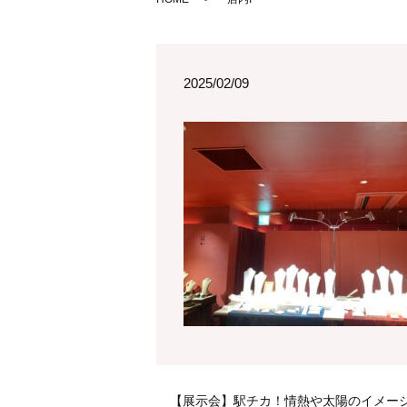
2025/02/09
【展示会】駅チカ！情熱や太陽のイメー