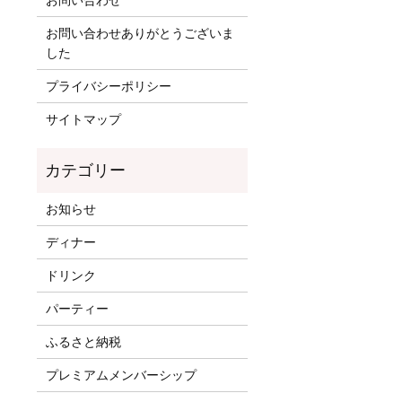
お問い合わせ
お問い合わせありがとうございま
した
プライバシーポリシー
サイトマップ
お知らせ
ディナー
ドリンク
パーティー
ふるさと納税
プレミアムメンバーシップ