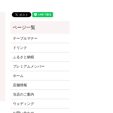
テーブルマナー
ドリンク
ふるさと納税
プレミアムメンバー
ホーム
店舗情報
当店のご案内
ウェディング