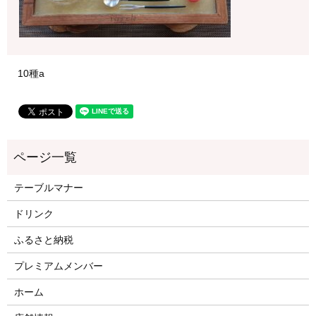
10種a
テーブルマナー
ドリンク
ふるさと納税
プレミアムメンバー
ホーム