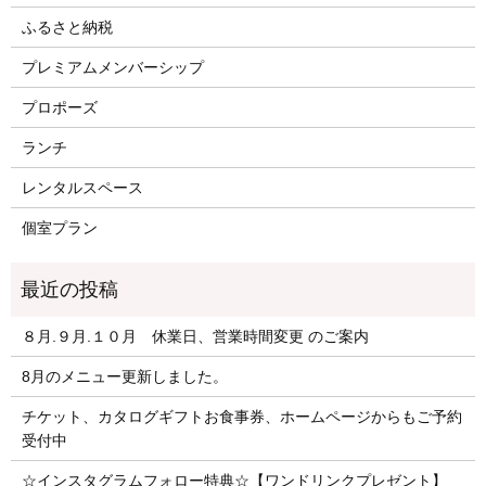
ふるさと納税
プレミアムメンバーシップ
プロポーズ
ランチ
レンタルスペース
個室プラン
８月.９月.１０月 休業日、営業時間変更 のご案内
8月のメニュー更新しました。
チケット、カタログギフトお食事券、ホームページからもご予約
受付中
☆インスタグラムフォロー特典☆【ワンドリンクプレゼント】