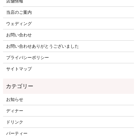
店舗情報
当店のご案内
ウェディング
お問い合わせ
お問い合わせありがとうございました
プライバシーポリシー
サイトマップ
お知らせ
ディナー
ドリンク
パーティー