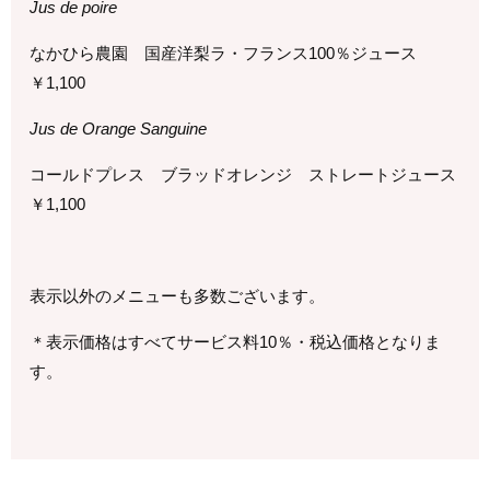
Jus de poire
なかひら農園 国産洋梨ラ・フランス
100
％ジュース
￥
1,100
Jus de Orange Sanguine
コールドプレス ブラッドオレンジ ストレートジュース
￥
1,100
表示以外のメニューも多数ございます。
＊表示価格はすべてサービス料10％・税込価格となりま
す。