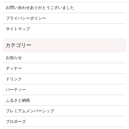
お問い合わせありがとうございました
プライバシーポリシー
サイトマップ
お知らせ
ディナー
ドリンク
パーティー
ふるさと納税
プレミアムメンバーシップ
プロポーズ