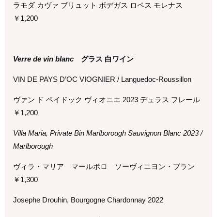
ラモダ カヴァ ブリュット ボデガス ロペス モレナス
￥
1,200
Verre de vin blanc
グラス 白ワイン
VIN DE PAYS D’OC VIOGNIER / Languedoc-Roussillon
ヴァン ド ペイドック ヴィオニエ 2023 デュラス フレール
￥
1,200
Villa Maria, Private Bin Marlborough Sauvignon Blanc 2023 /
Marlborough
ヴィラ・マリア マールボロ ソーヴィニヨン・ブラン
￥
1,3
00
Josephe Drouhin, Bourgogne Chardonnay 2022