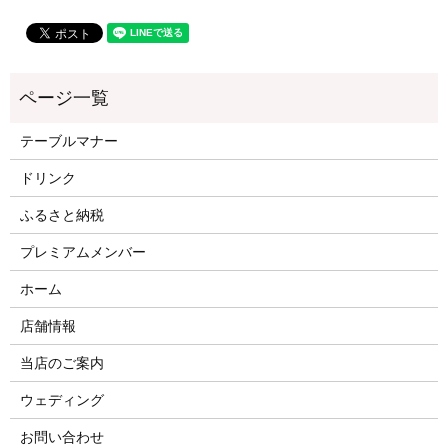
テーブルマナー
ドリンク
ふるさと納税
プレミアムメンバー
ホーム
店舗情報
当店のご案内
ウェディング
お問い合わせ