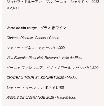
ジョセフ・ドルーアン ブルゴーニュ シャルドネ 2022
￥
2,400
Verre de vin rouge
グラス 赤ワイン
Château Pineraie, Cahors / Cahors
シャトー・ピネレ カオール￥
1,300
Vina Falernia, Pinot Noir Reserva / Valle de Elqui
ビーニャ ファレルニア ピノ・ノワール レゼルバ￥
1,300
CHATEAU TOUR St. BONNET 2020 / Médoc
シャトー トゥール サン ボネ￥
1,700
PAGUS DE LAGRANGE 2018 / Haut-Médoc