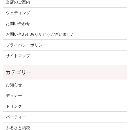
当店のご案内
ウェディング
お問い合わせ
お問い合わせありがとうございました
プライバシーポリシー
サイトマップ
お知らせ
ディナー
ドリンク
パーティー
ふるさと納税