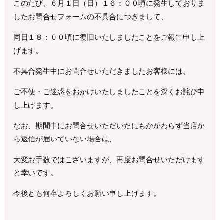
このたび、６月１日（日）１６：００頃に発生しておりま
したお問合せフォームの不具合につきまして、
同日１８：００頃に復旧いたしましたことをご報告申し上
げます。
不具合発生中にお問合せいただきましたお客様には、
ご不便・ご迷惑をおかけいたしましたことを深くお詫び申
し上げます。
なお、期間中にお問合せいただいたにもかかわらず当店か
ら返信が届いていない場合は、
大変お手数ではございますが、再度お問合せいただけます
と幸いです。
今後とも何卒よろしくお願い申し上げます。