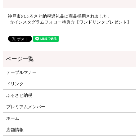
神戸市のふるさと納税返礼品に商品採用されました。
☆インスタグラムフォロー特典☆【ワンドリンクプレゼント】
テーブルマナー
ドリンク
ふるさと納税
プレミアムメンバー
ホーム
店舗情報