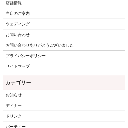
店舗情報
当店のご案内
ウェディング
お問い合わせ
お問い合わせありがとうございました
プライバシーポリシー
サイトマップ
お知らせ
ディナー
ドリンク
パーティー