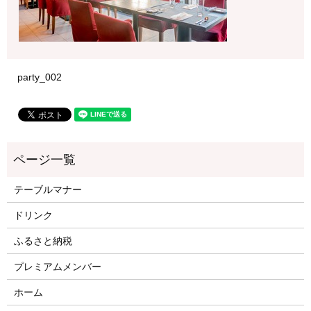
party_002
テーブルマナー
ドリンク
ふるさと納税
プレミアムメンバー
ホーム