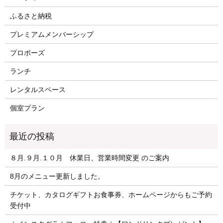
ふるさと納税
プレミアムメンバーシップ
プロポーズ
ランチ
レンタルスペース
個室プラン
８月.９月.１０月 休業日、営業時間変更 のご案内
8月のメニュー更新しました。
チケット、カタログギフトお食事券、ホームページからもご予約
受付中