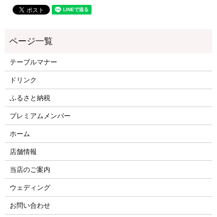
テーブルマナー
ドリンク
ふるさと納税
プレミアムメンバー
ホーム
店舗情報
当店のご案内
ウェディング
お問い合わせ