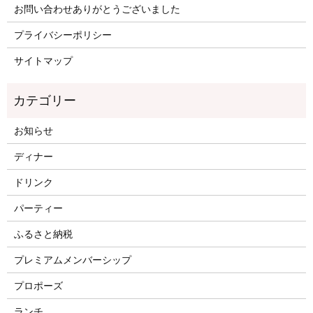
お問い合わせありがとうございました
プライバシーポリシー
サイトマップ
お知らせ
ディナー
ドリンク
パーティー
ふるさと納税
プレミアムメンバーシップ
プロポーズ
ランチ