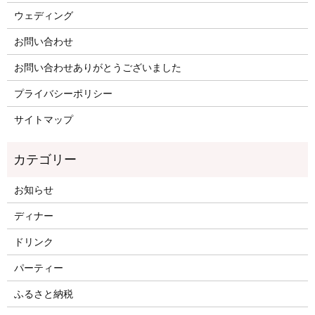
ウェディング
お問い合わせ
お問い合わせありがとうございました
プライバシーポリシー
サイトマップ
お知らせ
ディナー
ドリンク
パーティー
ふるさと納税