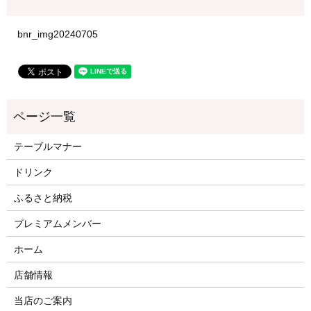
bnr_img20240705
テーブルマナー
ドリンク
ふるさと納税
プレミアムメンバー
ホーム
店舗情報
当店のご案内