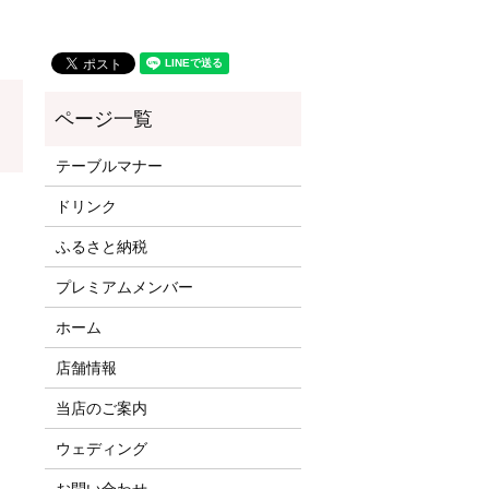
テーブルマナー
ドリンク
ふるさと納税
プレミアムメンバー
ホーム
店舗情報
当店のご案内
ウェディング