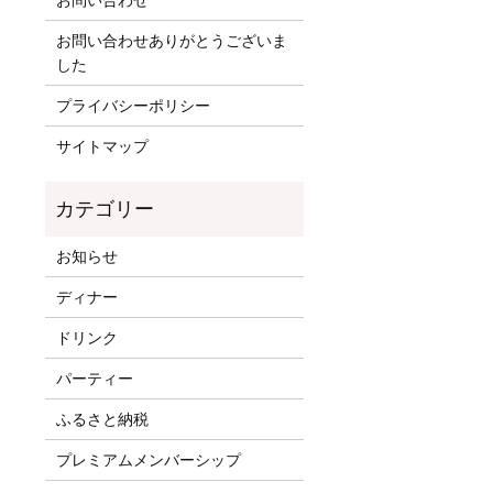
お問い合わせ
お問い合わせありがとうございま
した
プライバシーポリシー
サイトマップ
お知らせ
ディナー
ドリンク
パーティー
ふるさと納税
プレミアムメンバーシップ