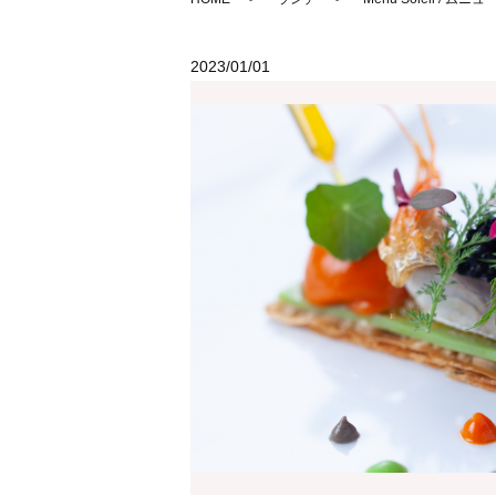
2023/01/01