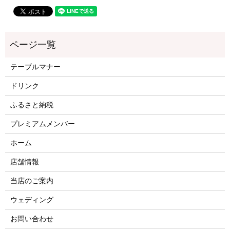
テーブルマナー
ドリンク
ふるさと納税
プレミアムメンバー
ホーム
店舗情報
当店のご案内
ウェディング
お問い合わせ